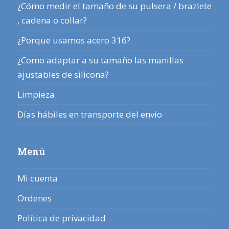
¿Cómo medir el tamaño de su pulsera / brazlete
, cadena o collar?
¿Porque usamos acero 316?
¿Como adaptar a su tamaño las manillas
ajustables de silicona?
Limpieza
Días hábiles en transporte del envío
Menú
Mi cuenta
Ordenes
Política de privacidad