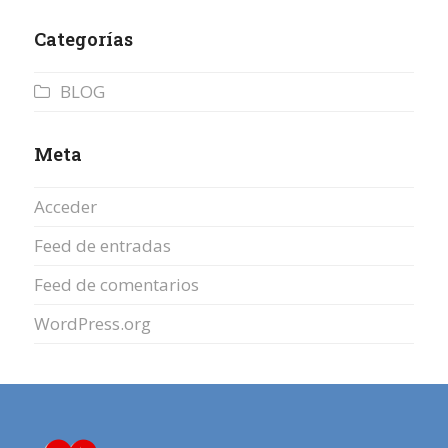
Categorías
BLOG
Meta
Acceder
Feed de entradas
Feed de comentarios
WordPress.org