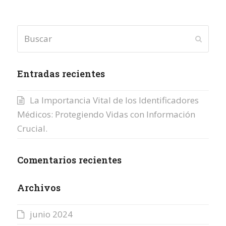
Buscar
Enviar
Entradas recientes
La Importancia Vital de los Identificadores
Médicos: Protegiendo Vidas con Información
Crucial.
Comentarios recientes
Archivos
junio 2024