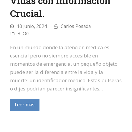
Vidas con Información
Crucial.
10 junio, 2024
Carlos Posada
BLOG
En un mundo donde la atención médica es
esencial pero no siempre accesible en
momentos de emergencia, un pequeño objeto
puede ser la diferencia entre la vida y la
muerte: un identificador médico. Estas pulseras
o dijes podrían parecer insignificantes,…
Leer más