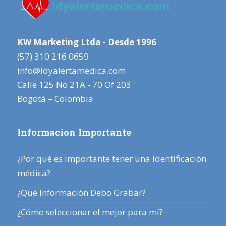
KW Marketing Ltda - Desde 1996
(57) 310 216 0659
info@idyalertamedica.com
Calle 125 No 21A - 70 Of 203
Bogotá – Colombia
Informacion Importante
¿Por qué es importante tener una identificación
médica?
¿Qué Información Debo Grabar?
¿Cómo seleccionar el mejor para mí?