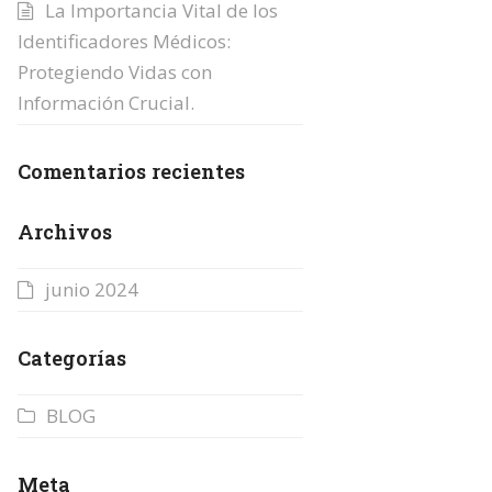
La Importancia Vital de los
Identificadores Médicos:
Protegiendo Vidas con
Información Crucial.
Comentarios recientes
Archivos
junio 2024
Categorías
BLOG
Meta